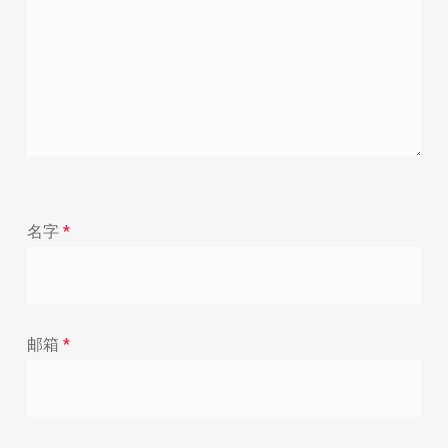
名字
*
邮箱
*