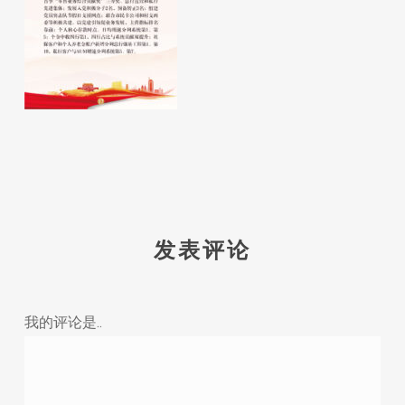
发表评论
我的评论是..