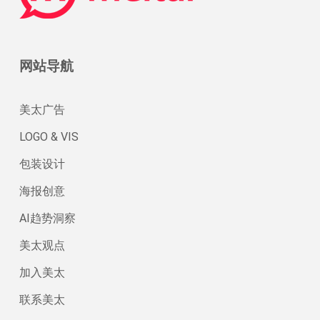
网站导航
美太广告
LOGO & VIS
包装设计
海报创意
AI趋势洞察
美太观点
加入美太
联系美太