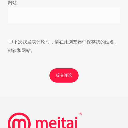
网站
下次我发表评论时，请在此浏览器中保存我的姓名、
邮箱和网站。