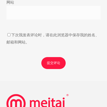
网站
下次我发表评论时，请在此浏览器中保存我的姓名、
邮箱和网站。