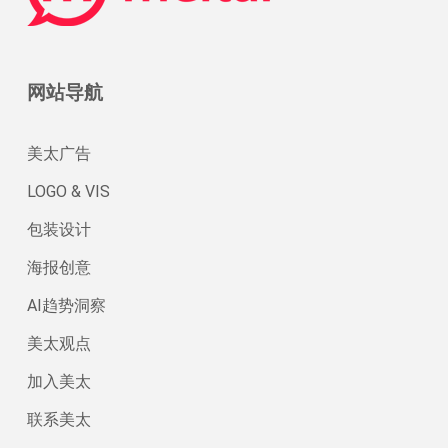
网站导航
美太广告
LOGO & VIS
包装设计
海报创意
AI趋势洞察
美太观点
加入美太
联系美太