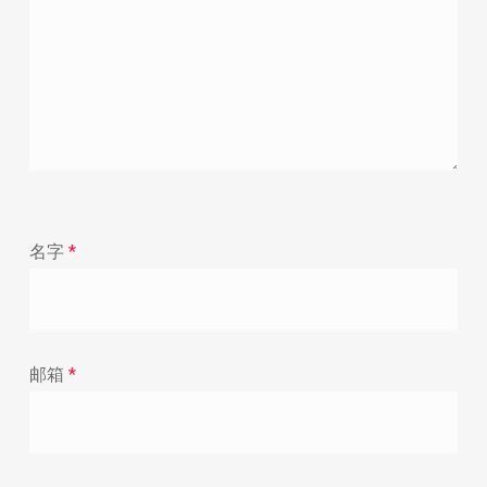
名字
*
邮箱
*