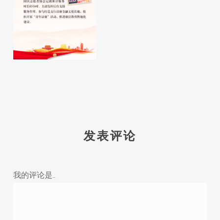
发表评论
我的评论是..