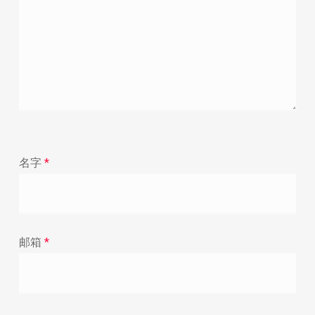
名字
*
邮箱
*