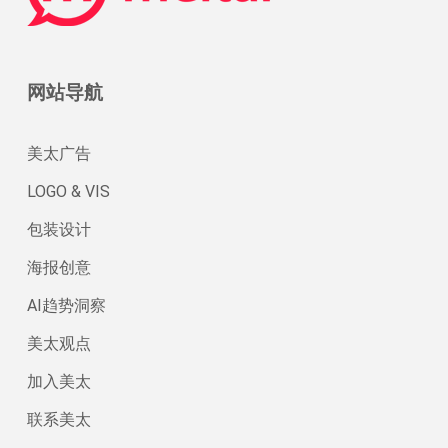
网站导航
美太广告
LOGO & VIS
包装设计
海报创意
AI趋势洞察
美太观点
加入美太
联系美太