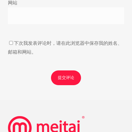
网站
下次我发表评论时，请在此浏览器中保存我的姓名、
邮箱和网站。