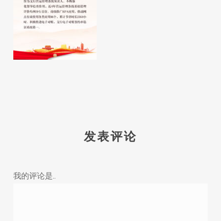
发表评论
我的评论是..