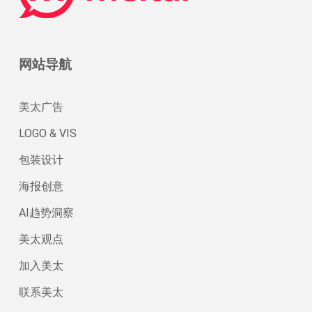
网站导航
美太广告
LOGO & VIS
包装设计
海报创意
AI趋势洞察
美太观点
加入美太
联系美太