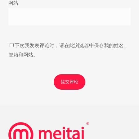
网站
下次我发表评论时，请在此浏览器中保存我的姓名、
邮箱和网站。