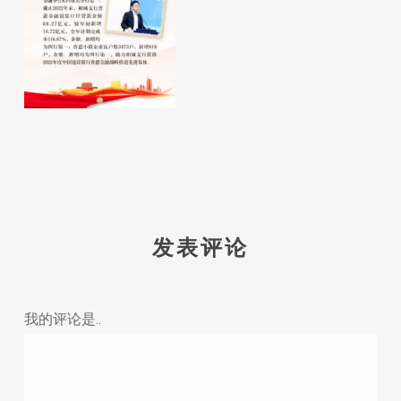
发表评论
我的评论是..