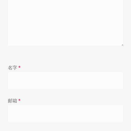
名字
*
邮箱
*