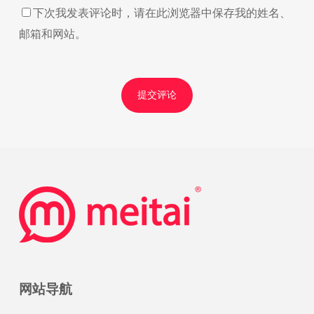
下次我发表评论时，请在此浏览器中保存我的姓名、
邮箱和网站。
网站导航