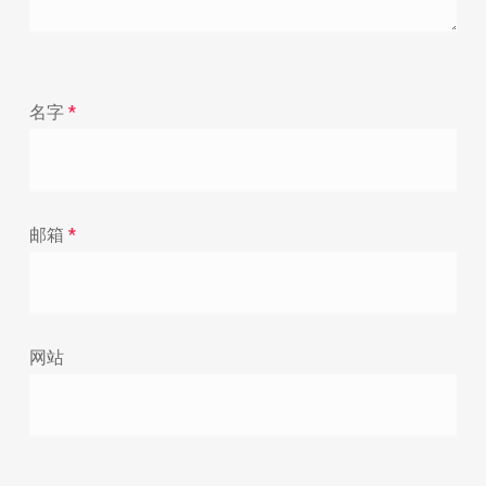
名字
*
邮箱
*
网站