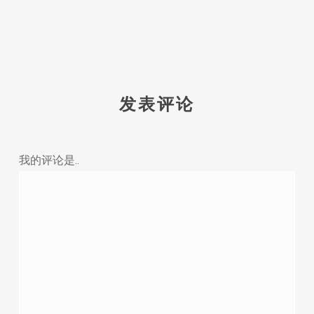
发表评论
我的评论是..