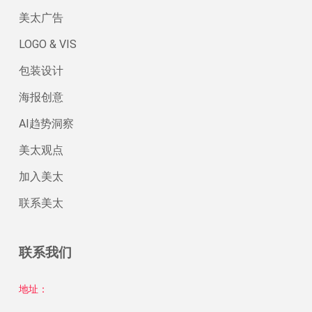
美太广告
LOGO & VIS
包装设计
海报创意
AI趋势洞察
美太观点
加入美太
联系美太
联系我们
地址：