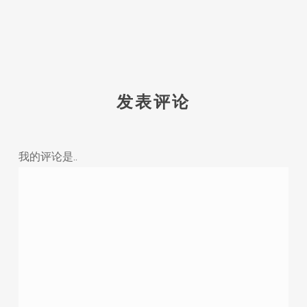
发表评论
我的评论是..