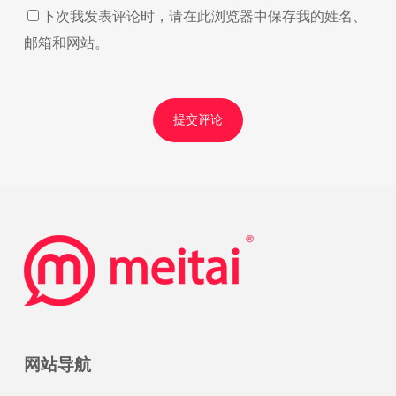
下次我发表评论时，请在此浏览器中保存我的姓名、
邮箱和网站。
网站导航