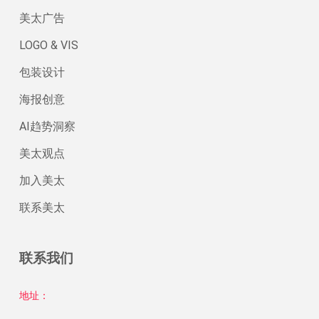
美太广告
LOGO & VIS
包装设计
海报创意
AI趋势洞察
美太观点
加入美太
联系美太
联系我们
地址：