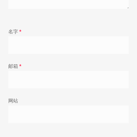
名字
*
邮箱
*
网站