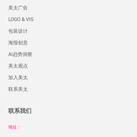
美太广告
LOGO & VIS
包装设计
海报创意
AI趋势洞察
美太观点
加入美太
联系美太
联系我们
地址：