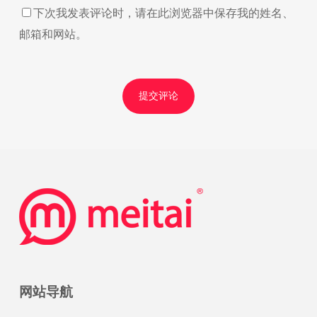
下次我发表评论时，请在此浏览器中保存我的姓名、
邮箱和网站。
网站导航