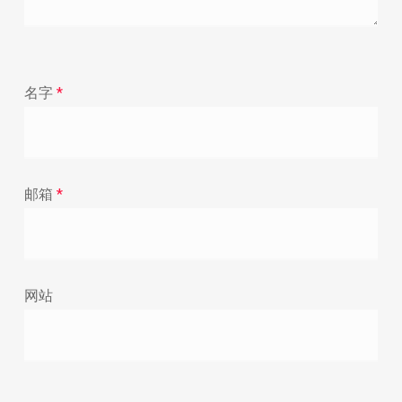
名字
*
邮箱
*
网站