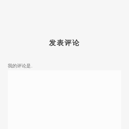
发表评论
我的评论是..