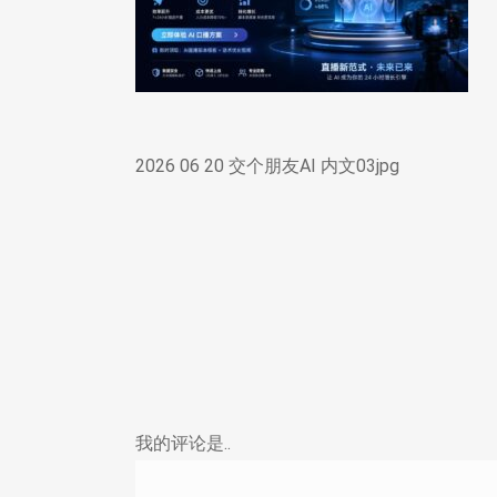
2026 06 20 交个朋友AI 内文03jpg
我的评论是..