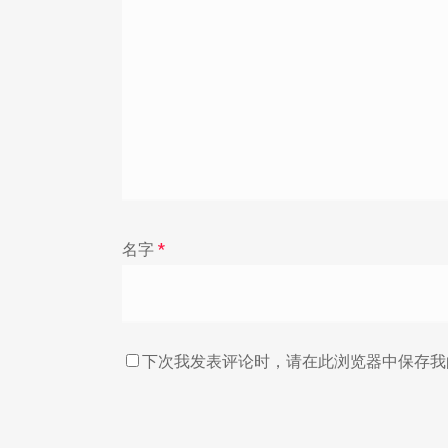
名字
*
下次我发表评论时，请在此浏览器中保存我