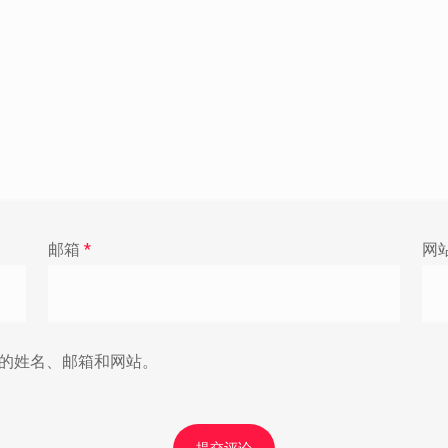
邮箱
*
网
的姓名、邮箱和网站。