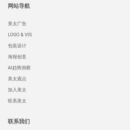
网站导航
美太广告
LOGO & VIS
包装设计
海报创意
AI趋势洞察
美太观点
加入美太
联系美太
联系我们