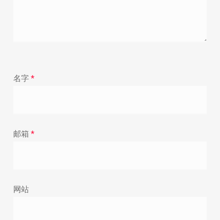
名字
*
邮箱
*
网站