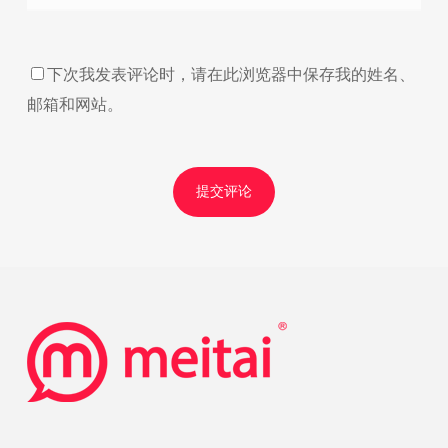
下次我发表评论时，请在此浏览器中保存我的姓名、
邮箱和网站。