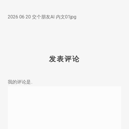
2026 06 20 交个朋友AI 内文01jpg
发表评论
我的评论是..