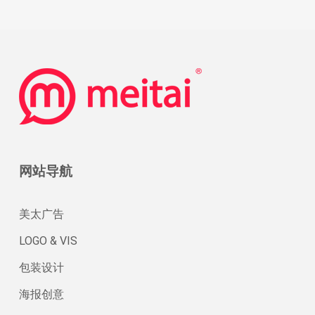
底
牌
网站导航
美太广告
LOGO & VIS
包装设计
海报创意