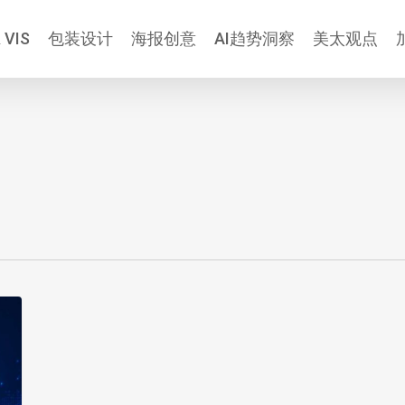
 VIS
包装设计
海报创意
AI趋势洞察
美太观点