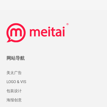
销
路
径
网站导航
美太广告
LOGO & VIS
包装设计
海报创意