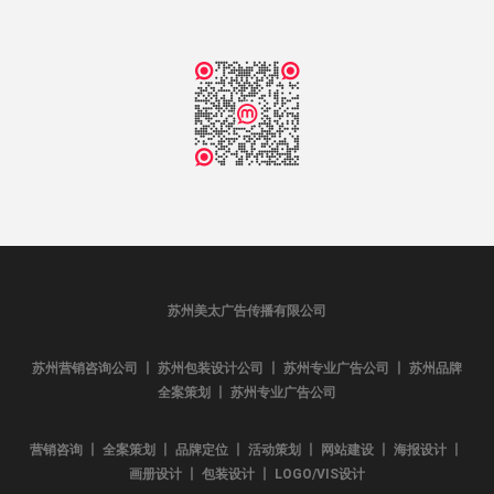
苏州美太广告传播有限公司
苏州营销咨询公司 丨 苏州包装设计公司 丨 苏州专业广告公司 丨 苏州品牌
全案策划 丨 苏州专业广告公司
营销咨询 丨 全案策划 丨 品牌定位 丨 活动策划 丨 网站建设 丨 海报设计 丨
画册设计 丨 包装设计 丨 LOGO/VIS设计