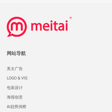
网站导航
美太广告
LOGO & VIS
包装设计
海报创意
AI趋势洞察