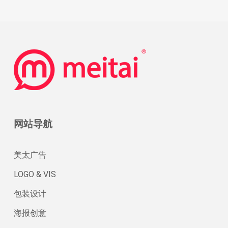
底
牌
网站导航
美太广告
LOGO & VIS
包装设计
海报创意