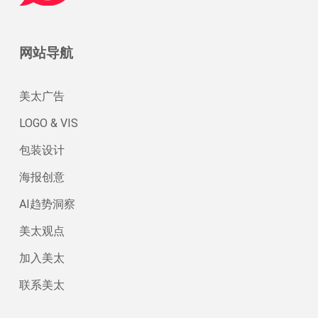
网站导航
美太广告
LOGO & VIS
包装设计
海报创意
AI趋势洞察
美太观点
加入美太
联系美太