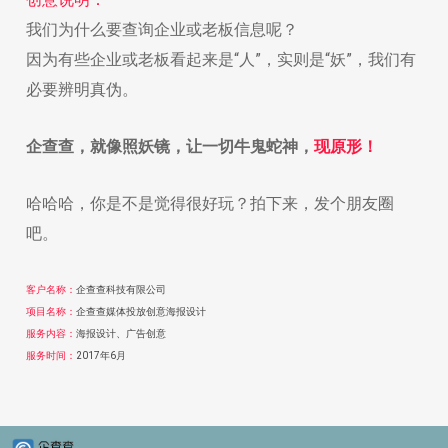
我们为什么要查询企业或老板信息呢？
因为有些企业或老板看起来是“人”，实则是“妖”，我们有
必要辨明真伪。
企查查，就像照妖镜，让一切牛鬼蛇神，
现原形！
哈哈哈，你是不是觉得很好玩？拍下来，发个朋友圈
吧。
客户名称：
企查查科技有限公司
项目名称：
企查查媒体投放创意海报设计
服务内容：
海报设计、广告创意
服务时间：
2017年6月