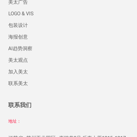
美太广告
LOGO & VIS
包装设计
海报创意
AI趋势洞察
美太观点
加入美太
联系美太
联系我们
地址：