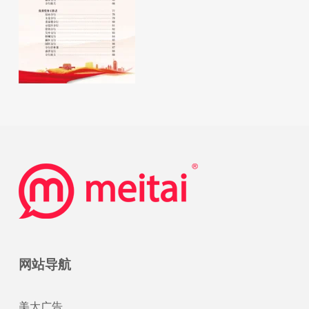
网站导航
美太广告