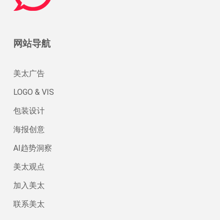
网站导航
美太广告
LOGO & VIS
包装设计
海报创意
AI趋势洞察
美太观点
加入美太
联系美太