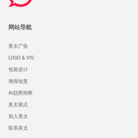
网站导航
美太广告
LOGO & VIS
包装设计
海报创意
AI趋势洞察
美太观点
加入美太
联系美太